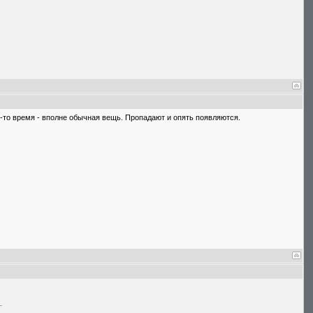
ое-то время - вполне обычная вещь. Пропадают и опять появляются.