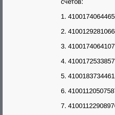
счетов:
1. 4100174064465
2. 4100129281066
3. 4100174064107
4. 4100172533857
5. 4100183734461
6. 4100112050758
7. 4100112290897